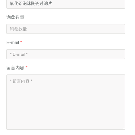
询盘数量
E-mail
*
留言内容
*